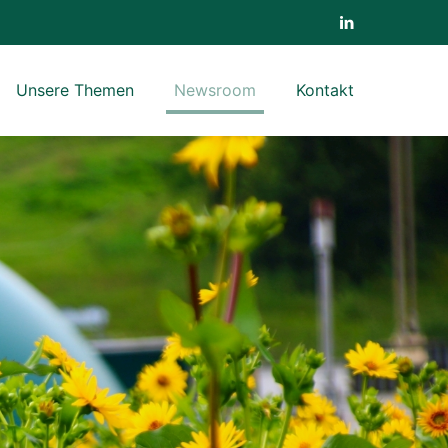
Unsere Themen
Newsroom
Kontakt