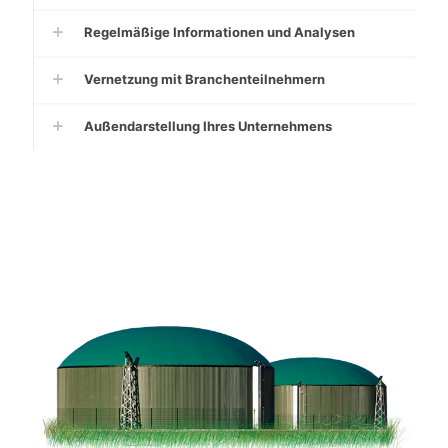
Regelmäßige Informationen und Analysen
Vernetzung mit Branchenteilnehmern
Außendarstellung Ihres Unternehmens