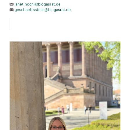
janet.hochi@biogasrat.de
geschaeftsstelle@biogasrat.de