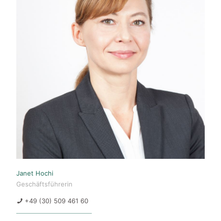
Janet Hochi
Geschäftsführerin
+49 (30) 509 461 60