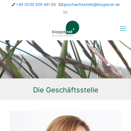
+49 (0)30 509 461 60
geschaeftsstelle@biogasrat.de
Die Geschäftsstelle