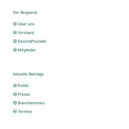
Der Biogasrat
Über uns
Vorstand
Geschäftsstelle
Mitglieder
Aktuelle Beiträge
Politik
Presse
Branchennews
Termine