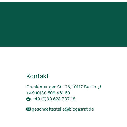
Kontakt
Oranienburger Str. 26, 10117 Berlin
+49 (0)30 509 461 60
+49 (0)30 628 737 18
geschaeftsstelle@biogasrat.de