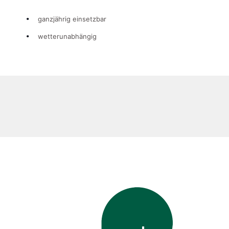
ganzjährig einsetzbar
wetterunabhängig