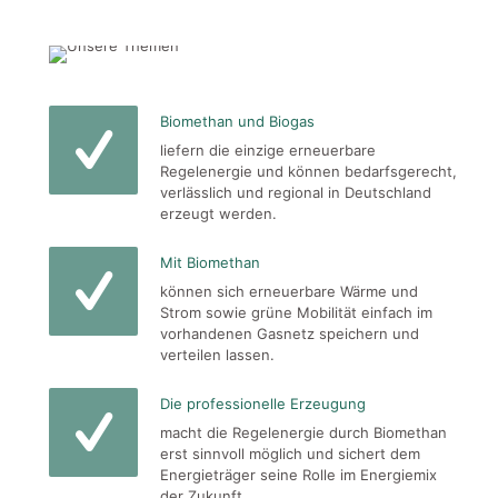
Biomethan und Biogas
liefern die einzige erneuerbare
Regelenergie und können bedarfsgerecht,
verlässlich und regional in Deutschland
erzeugt werden.
Mit Biomethan
können sich erneuerbare Wärme und
Strom sowie grüne Mobilität einfach im
vorhandenen Gasnetz speichern und
verteilen lassen.
Die professionelle Erzeugung
macht die Regelenergie durch Biomethan
erst sinnvoll möglich und sichert dem
Energieträger seine Rolle im Energiemix
der Zukunft.