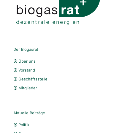
Der Biogasrat
Über uns
Vorstand
Geschäftsstelle
Mitglieder
Aktuelle Beiträge
Politik