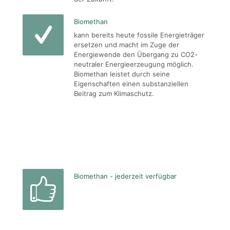
Biomethan
kann bereits heute fossile Energieträger
ersetzen und macht im Zuge der
Energiewende den Übergang zu CO2-
neutraler Energieerzeugung möglich.
Biomethan leistet durch seine
Eigenschaften einen substanziellen
Beitrag zum Klimaschutz.
Biomethan - jederzeit verfügbar