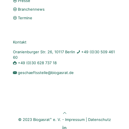
Presse
Branchennews
Termine
Kontakt
Oranienburger Str. 26, 10117 Berlin
+49 (0)30 509 461
60
+49 (0)30 628 737 18
geschaeftsstelle@biogasrat.de
+
© 2023 Biogasrat
e. V. -
Impressum
|
Datenschutz