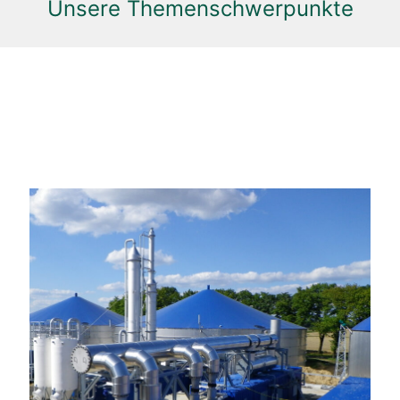
Unsere Themenschwerpunkte