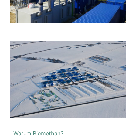
Warum Biomethan?