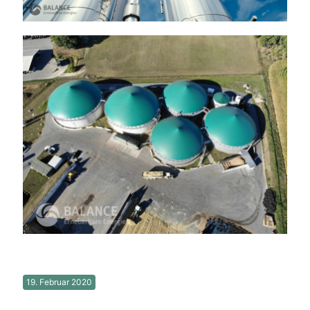
19. Februar 2020