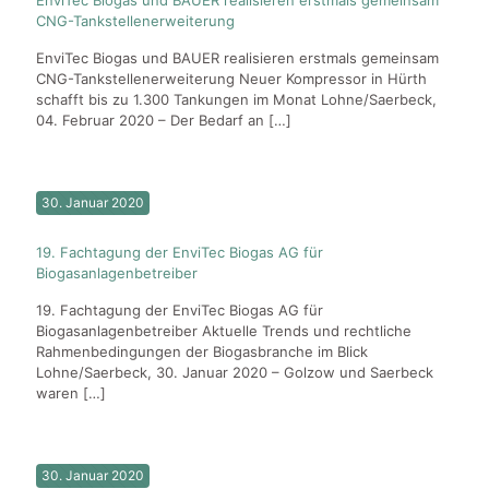
CNG-Tankstellenerweiterung
EnviTec Biogas und BAUER realisieren erstmals gemeinsam
CNG-Tankstellenerweiterung Neuer Kompressor in Hürth
schafft bis zu 1.300 Tankungen im Monat Lohne/Saerbeck,
04. Februar 2020 – Der Bedarf an
[…]
30. Januar 2020
19. Fachtagung der EnviTec Biogas AG für
Biogasanlagenbetreiber
19. Fachtagung der EnviTec Biogas AG für
Biogasanlagenbetreiber Aktuelle Trends und rechtliche
Rahmenbedingungen der Biogasbranche im Blick
Lohne/Saerbeck, 30. Januar 2020 – Golzow und Saerbeck
waren
[…]
30. Januar 2020