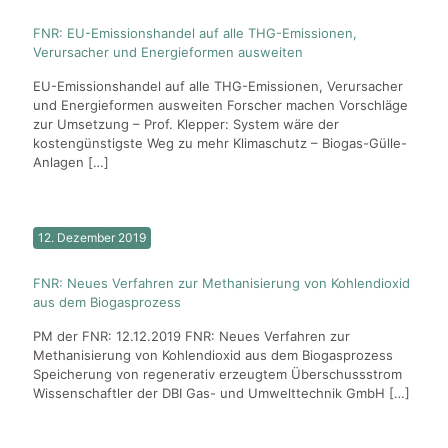
FNR: EU-Emissionshandel auf alle THG-Emissionen,
Verursacher und Energieformen ausweiten
EU-Emissionshandel auf alle THG-Emissionen, Verursacher
und Energieformen ausweiten Forscher machen Vorschläge
zur Umsetzung – Prof. Klepper: System wäre der
kostengünstigste Weg zu mehr Klimaschutz – Biogas-Gülle-
Anlagen
[…]
12. Dezember 2019
FNR: Neues Verfahren zur Methanisierung von Kohlendioxid
aus dem Biogasprozess
PM der FNR: 12.12.2019 FNR: Neues Verfahren zur
Methanisierung von Kohlendioxid aus dem Biogasprozess
Speicherung von regenerativ erzeugtem Überschussstrom
Wissenschaftler der DBI Gas- und Umwelttechnik GmbH
[…]