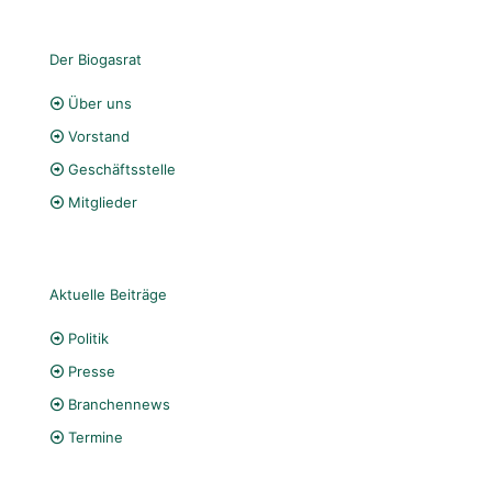
Der Biogasrat
Über uns
Vorstand
Geschäftsstelle
Mitglieder
Aktuelle Beiträge
Politik
Presse
Branchennews
Termine