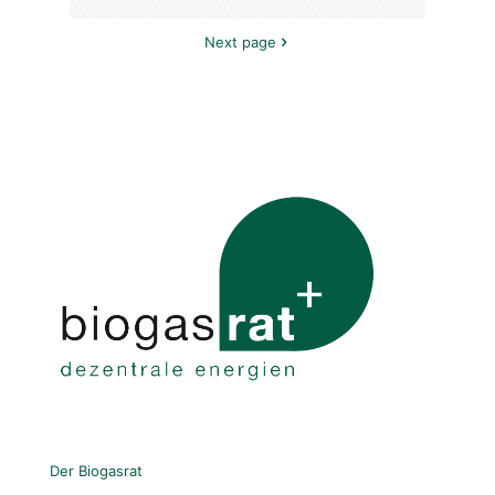
Next page
Der Biogasrat