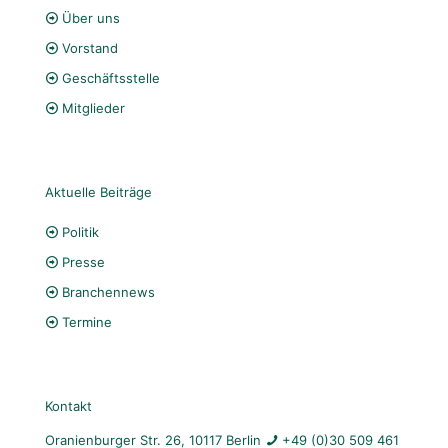
Über uns
Vorstand
Geschäftsstelle
Mitglieder
Aktuelle Beiträge
Politik
Presse
Branchennews
Termine
Kontakt
Oranienburger Str. 26, 10117 Berlin
+49 (0)30 509 461