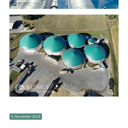
5. November 2024