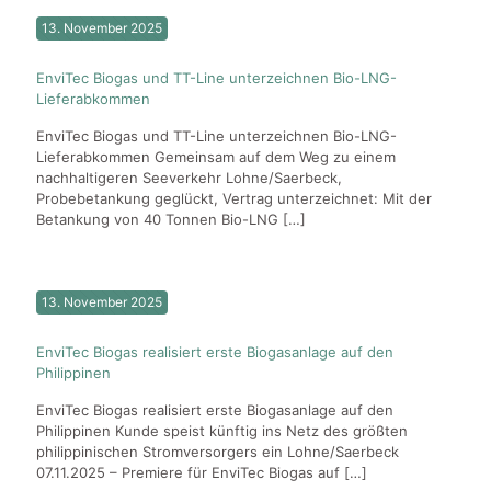
13. November 2025
EnviTec Biogas und TT-Line unterzeichnen Bio-LNG-
Lieferabkommen
EnviTec Biogas und TT-Line unterzeichnen Bio-LNG-
Lieferabkommen Gemeinsam auf dem Weg zu einem
nachhaltigeren Seeverkehr Lohne/Saerbeck,
Probebetankung geglückt, Vertrag unterzeichnet: Mit der
Betankung von 40 Tonnen Bio-LNG
[…]
13. November 2025
EnviTec Biogas realisiert erste Biogasanlage auf den
Philippinen
EnviTec Biogas realisiert erste Biogasanlage auf den
Philippinen Kunde speist künftig ins Netz des größten
philippinischen Stromversorgers ein Lohne/Saerbeck
07.11.2025 – Premiere für EnviTec Biogas auf
[…]