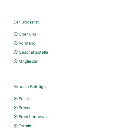
Der Biogasrat
Über uns
Vorstand
Geschäftsstelle
Mitglieder
Aktuelle Beiträge
Politik
Presse
Branchennews
Termine