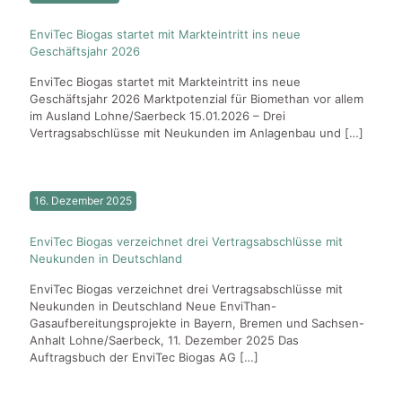
EnviTec Biogas startet mit Markteintritt ins neue
Geschäftsjahr 2026
EnviTec Biogas startet mit Markteintritt ins neue
Geschäftsjahr 2026 Marktpotenzial für Biomethan vor allem
im Ausland Lohne/Saerbeck 15.01.2026 – Drei
Vertragsabschlüsse mit Neukunden im Anlagenbau und
[…]
16. Dezember 2025
EnviTec Biogas verzeichnet drei Vertragsabschlüsse mit
Neukunden in Deutschland
EnviTec Biogas verzeichnet drei Vertragsabschlüsse mit
Neukunden in Deutschland Neue EnviThan-
Gasaufbereitungsprojekte in Bayern, Bremen und Sachsen-
Anhalt Lohne/Saerbeck, 11. Dezember 2025 Das
Auftragsbuch der EnviTec Biogas AG
[…]