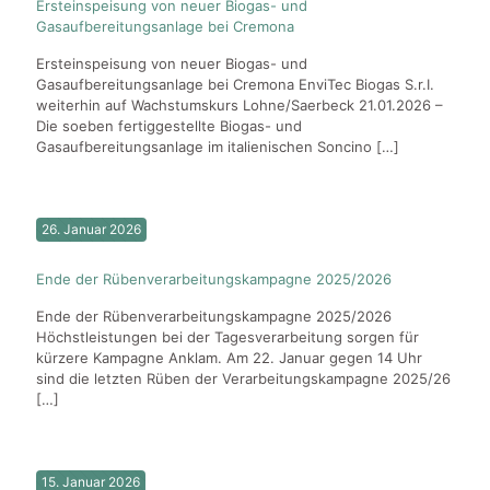
Ersteinspeisung von neuer Biogas- und
Gasaufbereitungsanlage bei Cremona
Ersteinspeisung von neuer Biogas- und
Gasaufbereitungsanlage bei Cremona EnviTec Biogas S.r.I.
weiterhin auf Wachstumskurs Lohne/Saerbeck 21.01.2026 –
Die soeben fertiggestellte Biogas- und
Gasaufbereitungsanlage im italienischen Soncino
[…]
26. Januar 2026
Ende der Rübenverarbeitungskampagne 2025/2026
Ende der Rübenverarbeitungskampagne 2025/2026
Höchstleistungen bei der Tagesverarbeitung sorgen für
kürzere Kampagne Anklam. Am 22. Januar gegen 14 Uhr
sind die letzten Rüben der Verarbeitungskampagne 2025/26
[…]
15. Januar 2026