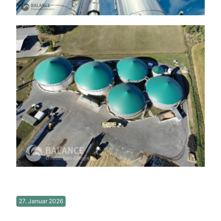
27. Januar 2026