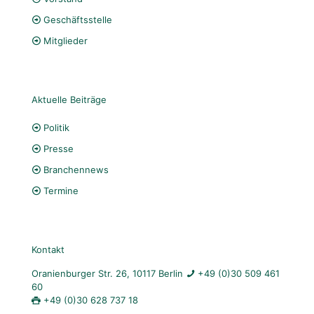
Geschäftsstelle
Mitglieder
Aktuelle Beiträge
Politik
Presse
Branchennews
Termine
Kontakt
Oranienburger Str. 26, 10117 Berlin
+49 (0)30 509 461
60
+49 (0)30 628 737 18