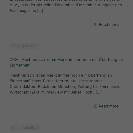
e. V., aus der aktuellen November-/Dezember-Ausgabe des
Fachmagazins
[…]
Read more
29. August 2023
ZfK+: „Rechnerisch ist im Markt immer noch ein Überhang an
Biomethan“
„Rechnerisch ist im Markt immer noch ein Überhang an
Biomethan“ Hans-Peter Hoeren, stellvertretender
Chefredakteur Redaktion München, Zeitung für kommunale
Wirtschaft (ZfK) im Interview mit Janet Hochi,
[…]
Read more
24. Januar 2022