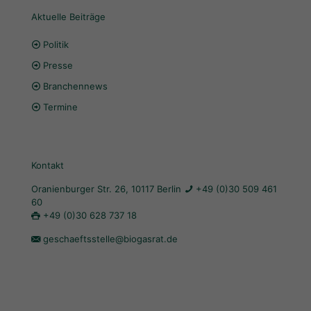
Aktuelle Beiträge
Politik
Presse
Branchennews
Termine
Kontakt
Oranienburger Str. 26, 10117 Berlin
+49 (0)30 509 461
60
+49 (0)30 628 737 18
geschaeftsstelle@biogasrat.de