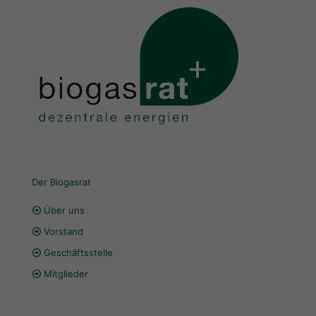
Der Biogasrat
Über uns
Vorstand
Geschäftsstelle
Mitglieder