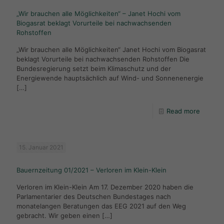
„Wir brauchen alle Möglichkeiten“ – Janet Hochi vom
Biogasrat beklagt Vorurteile bei nachwachsenden
Rohstoffen
„Wir brauchen alle Möglichkeiten“ Janet Hochi vom Biogasrat
beklagt Vorurteile bei nachwachsenden Rohstoffen Die
Bundesregierung setzt beim Klimaschutz und der
Energiewende hauptsächlich auf Wind- und Sonnenenergie
[…]
Read more
15. Januar 2021
Bauernzeitung 01/2021 – Verloren im Klein-Klein
Verloren im Klein-Klein Am 17. Dezember 2020 haben die
Parlamentarier des Deutschen Bundestages nach
monatelangen Beratungen das EEG 2021 auf den Weg
gebracht. Wir geben einen
[…]