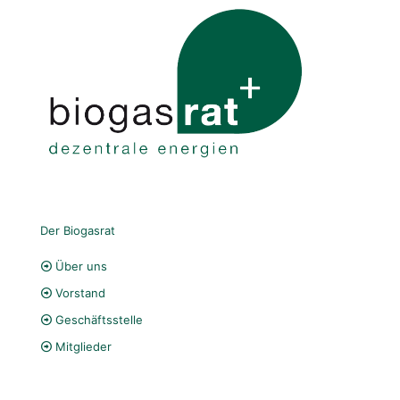
Der Biogasrat
Über uns
Vorstand
Geschäftsstelle
Mitglieder