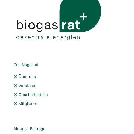
Der Biogasrat
Über uns
Vorstand
Geschäftsstelle
Mitglieder
Aktuelle Beiträge