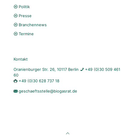
Politik
Presse
Branchennews
Termine
Kontakt
Oranienburger Str. 26, 10117 Berlin
+49 (0)30 509 461
60
+49 (0)30 628 737 18
geschaeftsstelle@biogasrat.de