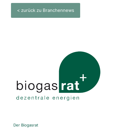
< zurück zu Branchennews
Der Biogasrat