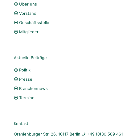
Über uns
Vorstand
Geschäftsstelle
Mitglieder
Aktuelle Beiträge
Politik
Presse
Branchennews
Termine
Kontakt
Oranienburger Str. 26, 10117 Berlin
+49 (0)30 509 461