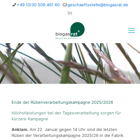
+49 (0)30 509 461 60
geschaeftsstelle@biogasrat.de
Ende der Rübenverarbeitungskampagne 2025/2026
Höchstleistungen bei der Tagesverarbeitung sorgen für
kürzere Kampagne
Anklam.
Am 22. Januar gegen 14 Uhr sind die letzten
Rüben der Verarbeitungskampagne 2025/26 in die Fabrik