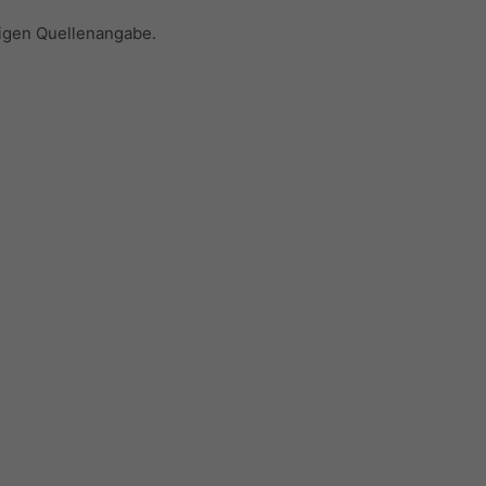
iligen Quellenangabe.