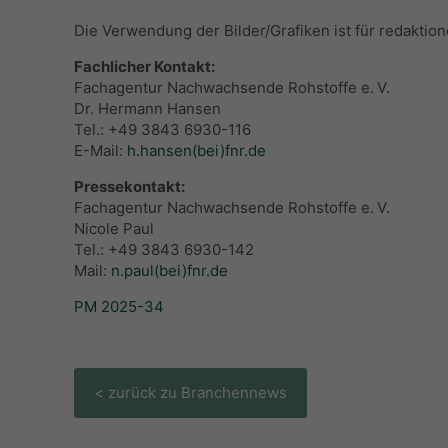
Die Verwendung der Bilder/Grafiken ist für redaktion
Fachlicher Kontakt:
Fachagentur Nachwachsende Rohstoffe e. V.
Dr. Hermann Hansen
Tel.: +49 3843 6930-116
E-Mail:
h.hansen(bei)fnr.de
Pressekontakt:
Fachagentur Nachwachsende Rohstoffe e. V.
Nicole Paul
Tel.: +49 3843 6930-142
Mail:
n.paul(bei)fnr.de
PM 2025-34
< zurück zu Branchennews