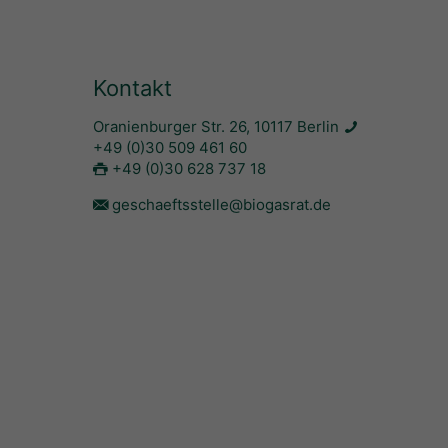
Kontakt
Oranienburger Str. 26, 10117 Berlin
+49 (0)30 509 461 60
+49 (0)30 628 737 18
geschaeftsstelle@biogasrat.de