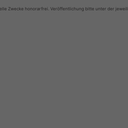
elle Zwecke honorarfrei. Veröffentlichung bitte unter der jewe