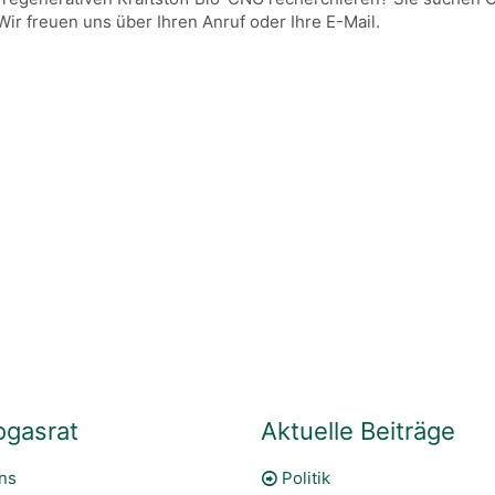
ir freuen uns über Ihren Anruf oder Ihre E-Mail.
ogasrat
Aktuelle Beiträge
ns
Politik