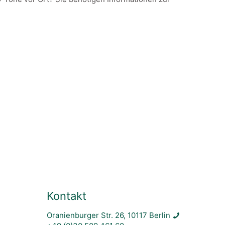
Kontakt
Oranienburger Str. 26, 10117 Berlin