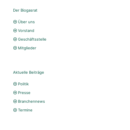
Der Biogasrat
Über uns
Vorstand
Geschäftsstelle
Mitglieder
Aktuelle Beiträge
Politik
Presse
Branchennews
Termine