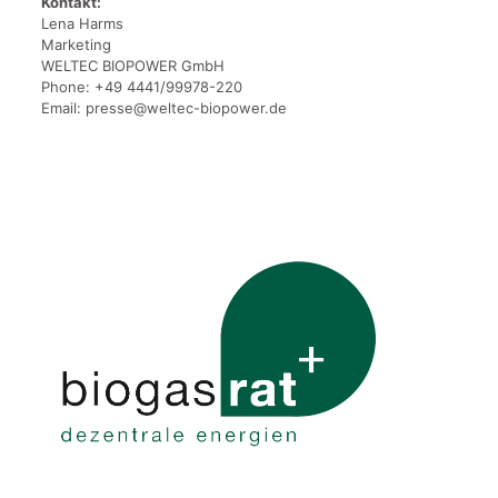
Kontakt:
Lena Harms
Marketing
WELTEC BIOPOWER GmbH
Phone: +49 4441/99978-220
Email: presse@weltec-biopower.de