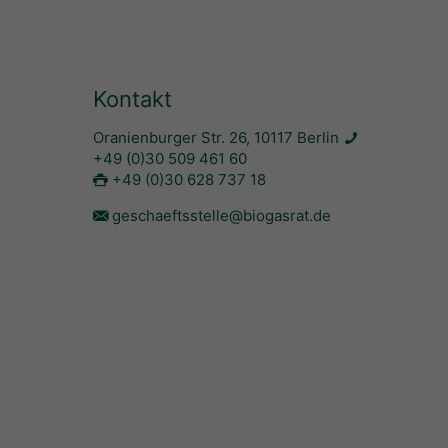
Kontakt
Oranienburger Str. 26, 10117 Berlin
+49 (0)30 509 461 60
+49 (0)30 628 737 18
geschaeftsstelle@biogasrat.de