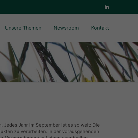
Unsere Themen
Newsroom
Kontakt
 Jedes Jahr im September ist es so weit: Die
dukten zu verarbeiten. In der vorausgehenden
er Vorbereitungen auf einen eventuellen