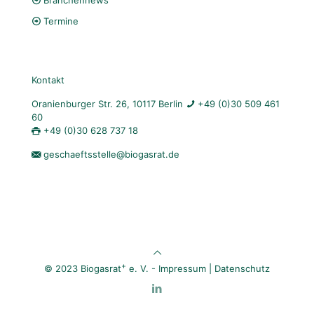
Branchennews
Termine
Kontakt
Oranienburger Str. 26, 10117 Berlin
+49 (0)30 509 461
60
+49 (0)30 628 737 18
geschaeftsstelle@biogasrat.de
+
© 2023 Biogasrat
e. V. -
Impressum
|
Datenschutz