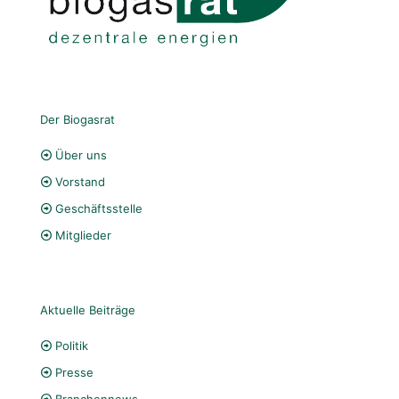
Der Biogasrat
Über uns
Vorstand
Geschäftsstelle
Mitglieder
Aktuelle Beiträge
Politik
Presse