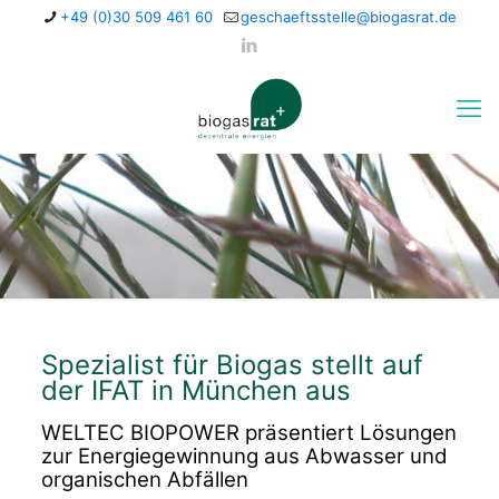
+49 (0)30 509 461 60
geschaeftsstelle@biogasrat.de
Spezialist für Biogas stellt auf
der IFAT in München aus
WELTEC BIOPOWER präsentiert Lösungen
zur Energiegewinnung aus Abwasser und
organischen Abfällen