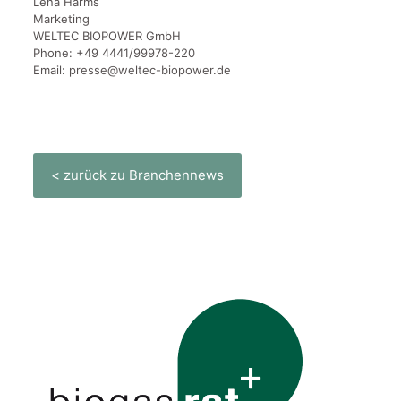
Lena Harms
Marketing
WELTEC BIOPOWER GmbH
Phone: +49 4441/99978-220
Email: presse@weltec-biopower.de
< zurück zu Branchennews