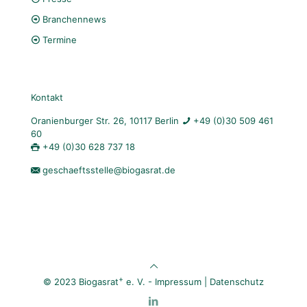
Branchennews
Termine
Kontakt
Oranienburger Str. 26, 10117 Berlin
+49 (0)30 509 461
60
+49 (0)30 628 737 18
geschaeftsstelle@biogasrat.de
+
© 2023 Biogasrat
e. V. -
Impressum
|
Datenschutz