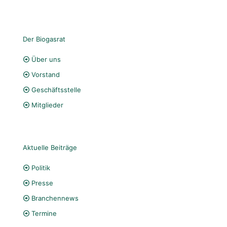
Der Biogasrat
Über uns
Vorstand
Geschäftsstelle
Mitglieder
Aktuelle Beiträge
Politik
Presse
Branchennews
Termine