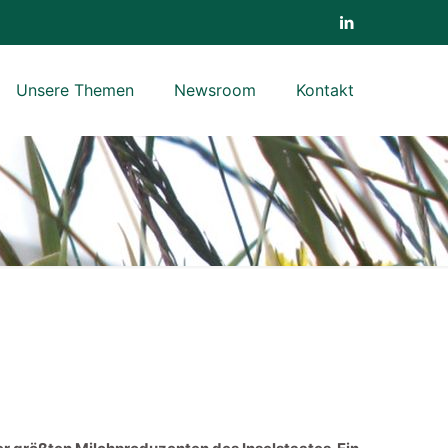
Unsere Themen
Newsroom
Kontakt