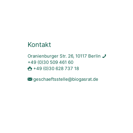
Kontakt
Oranienburger Str. 26, 10117 Berlin
+49 (0)30 509 461 60
+49 (0)30 628 737 18
geschaeftsstelle@biogasrat.de