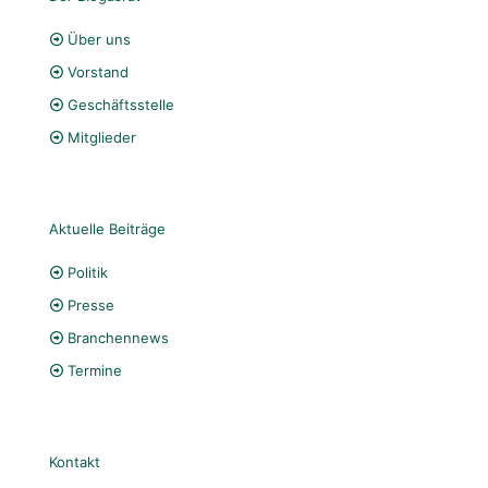
Über uns
Vorstand
Geschäftsstelle
Mitglieder
Aktuelle Beiträge
Politik
Presse
Branchennews
Termine
Kontakt