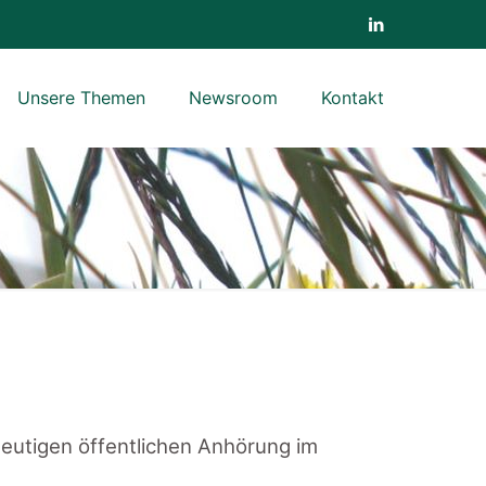
Unsere Themen
Newsroom
Kontakt
eutigen öffentlichen Anhörung im