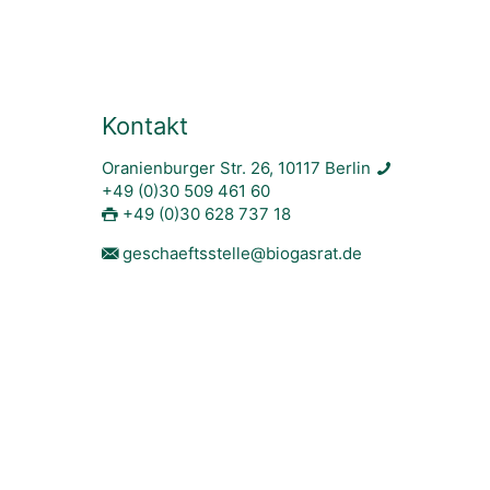
Kontakt
Oranienburger Str. 26, 10117 Berlin
+49 (0)30 509 461 60
+49 (0)30 628 737 18
geschaeftsstelle@biogasrat.de