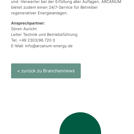
und -Verwerter bei der Erfüllung aller Auflagen. ARCANUM
bietet zudem einen 24/7-Service für Betreiber
regenerativer Energieanlagen.
Ansprechpartner:
Sören Auricht
Leiter Technik und Betriebsführung
Tel. +49 2303/96 720 0
E-Mail: info@arcanum-energy.de
< zurück zu Branchennews