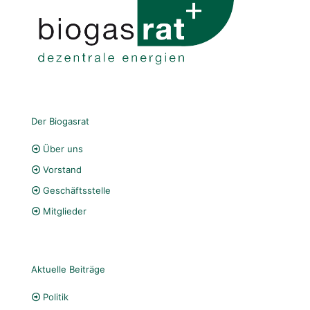
Der Biogasrat
Über uns
Vorstand
Geschäftsstelle
Mitglieder
Aktuelle Beiträge
Politik