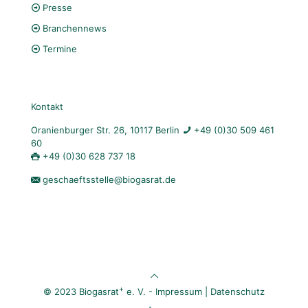
Presse
Branchennews
Termine
Kontakt
Oranienburger Str. 26, 10117 Berlin
+49 (0)30 509 461
60
+49 (0)30 628 737 18
geschaeftsstelle@biogasrat.de
+
© 2023 Biogasrat
e. V. -
Impressum
|
Datenschutz