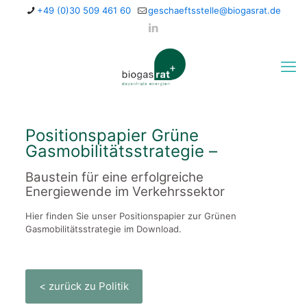
+49 (0)30 509 461 60
geschaeftsstelle@biogasrat.de
Positionspapier Grüne
Gasmobilitätsstrategie –
Baustein für eine erfolgreiche
Energiewende im Verkehrssektor
Hier finden Sie unser Positionspapier zur Grünen
Gasmobilitätsstrategie im Download.
< zurück zu Politik