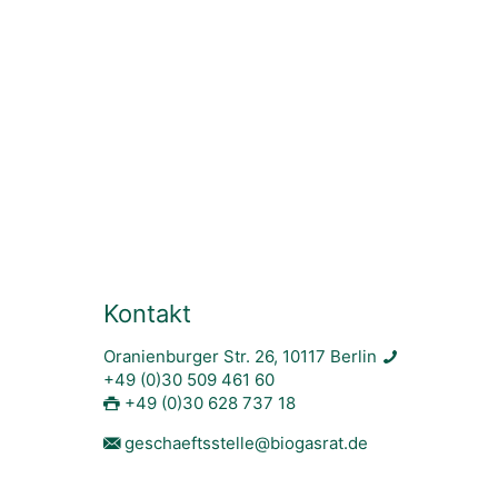
Kontakt
Oranienburger Str. 26, 10117 Berlin
+49 (0)30 509 461 60
+49 (0)30 628 737 18
geschaeftsstelle@biogasrat.de