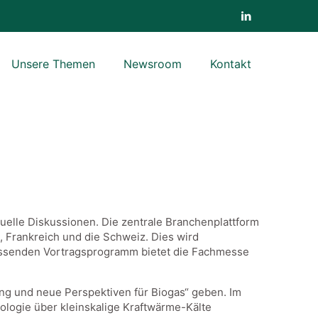
Unsere Themen
Newsroom
Kontakt
uelle Diskussionen. Die zentrale Branchenplattform
 Frankreich und die Schweiz. Dies wird
assenden Vortragsprogramm bietet die Fachmesse
ng und neue Perspektiven für Biogas“ geben. Im
logie über kleinskalige Kraftwärme-Kälte