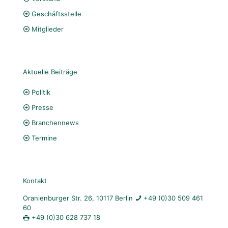
Geschäftsstelle
Mitglieder
Aktuelle Beiträge
Politik
Presse
Branchennews
Termine
Kontakt
Oranienburger Str. 26, 10117 Berlin
+49 (0)30 509 461
60
+49 (0)30 628 737 18