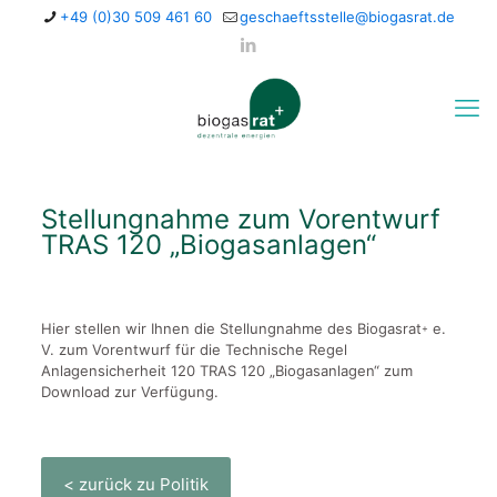
+49 (0)30 509 461 60
geschaeftsstelle@biogasrat.de
Stellungnahme zum Vorentwurf
TRAS 120 „Biogasanlagen“
Hier stellen wir Ihnen die Stellungnahme des Biogasrat
e.
+
V. zum Vorentwurf für die Technische Regel
Anlagensicherheit 120 TRAS 120 „Biogasanlagen“ zum
Download zur Verfügung.
< zurück zu Politik