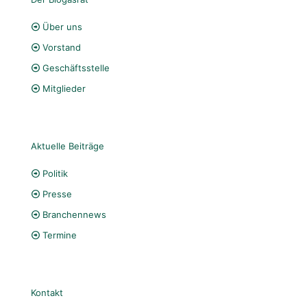
Über uns
Vorstand
Geschäftsstelle
Mitglieder
Aktuelle Beiträge
Politik
Presse
Branchennews
Termine
Kontakt