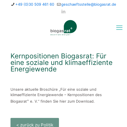
+49 (0)30 509 461 60
geschaeftsstelle@biogasrat.de
Kernpositionen Biogasrat: Für
eine soziale und klimaeffiziente
Energiewende
Unsere aktuelle Broschüre „Für eine soziale und
klimaeffiziente Energiewende – Kernpositionen des
+
Biogasrat
e. V.“ finden Sie hier zum Download.
< zurück zu Politik