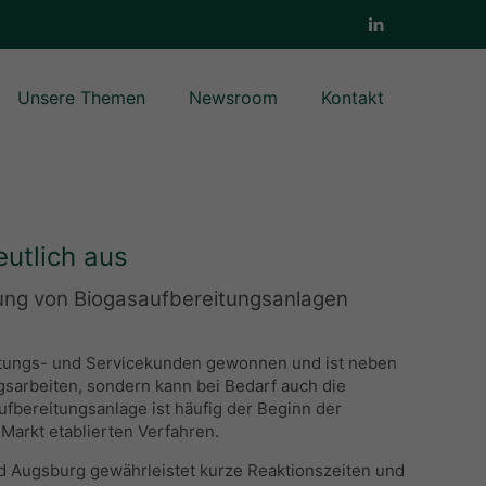
Unsere Themen
Newsroom
Kontakt
utlich aus
tung von Biogasaufbereitungsanlagen
artungs- und Servicekunden gewonnen und ist neben
gsarbeiten, sondern kann bei Bedarf auch die
bereitungsanlage ist häufig der Beginn der
Markt etablierten Verfahren.
 Augsburg gewährleistet kurze Reaktionszeiten und