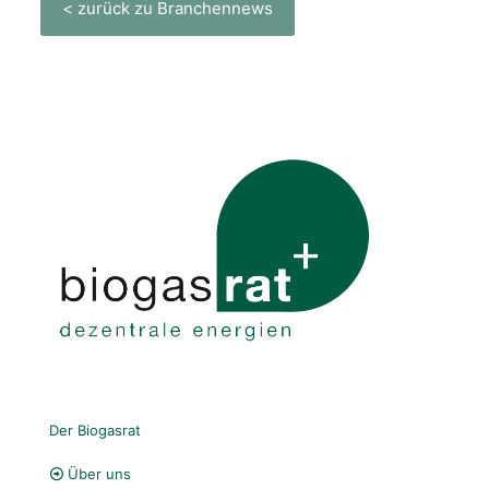
< zurück zu Branchennews
Der Biogasrat
Über uns