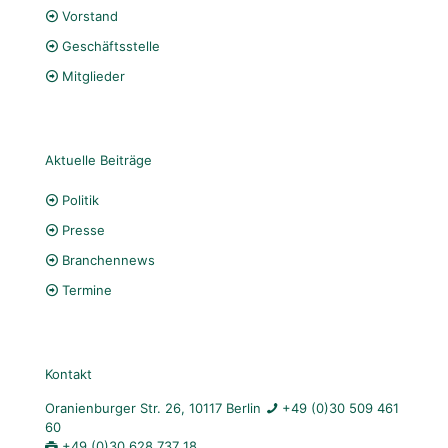
Vorstand
Geschäftsstelle
Mitglieder
Aktuelle Beiträge
Politik
Presse
Branchennews
Termine
Kontakt
Oranienburger Str. 26, 10117 Berlin
+49 (0)30 509 461
60
+49 (0)30 628 737 18