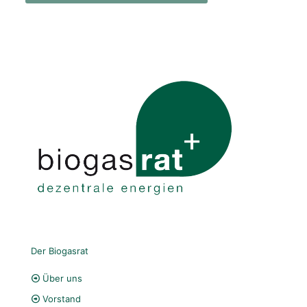
Der Biogasrat
Über uns
Vorstand