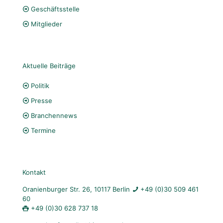
Geschäftsstelle
Mitglieder
Aktuelle Beiträge
Politik
Presse
Branchennews
Termine
Kontakt
Oranienburger Str. 26, 10117 Berlin
+49 (0)30 509 461
60
+49 (0)30 628 737 18