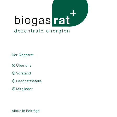
Der Biogasrat
Über uns
Vorstand
Geschäftsstelle
Mitglieder
Aktuelle Beiträge