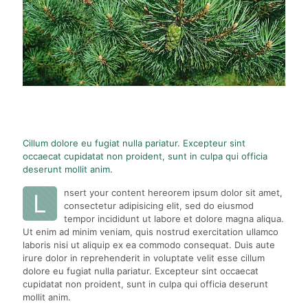
Cillum dolore eu fugiat nulla pariatur. Excepteur sint
occaecat cupidatat non proident, sunt in culpa qui officia
deserunt mollit anim.
nsert your content hereorem ipsum dolor sit amet,
L
consectetur adipisicing elit, sed do eiusmod
tempor incididunt ut labore et dolore magna aliqua.
Ut enim ad minim veniam, quis nostrud exercitation ullamco
laboris nisi ut aliquip ex ea commodo consequat. Duis aute
irure dolor in reprehenderit in voluptate velit esse cillum
dolore eu fugiat nulla pariatur. Excepteur sint occaecat
cupidatat non proident, sunt in culpa qui officia deserunt
mollit anim.