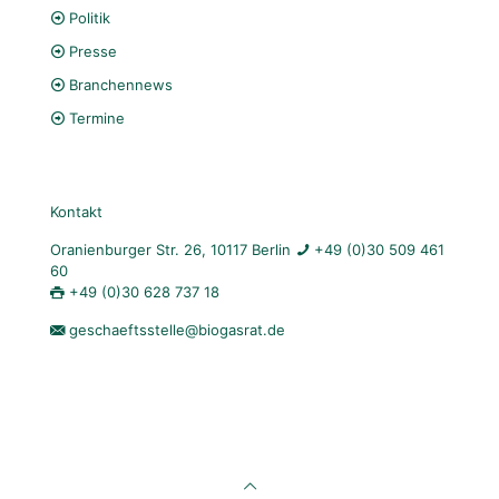
Politik
Presse
Branchennews
Termine
Kontakt
Oranienburger Str. 26, 10117 Berlin
+49 (0)30 509 461
60
+49 (0)30 628 737 18
geschaeftsstelle@biogasrat.de