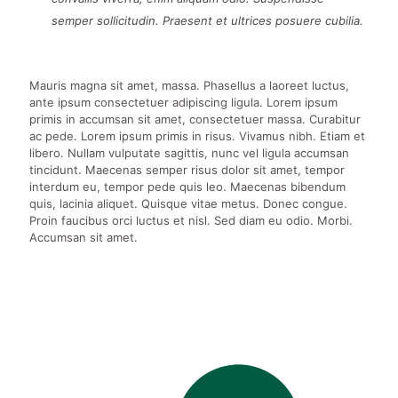
semper sollicitudin. Praesent et ultrices posuere cubilia.
Mauris magna sit amet, massa. Phasellus a laoreet luctus,
ante ipsum consectetuer adipiscing ligula. Lorem ipsum
primis in accumsan sit amet, consectetuer massa. Curabitur
ac pede. Lorem ipsum primis in risus. Vivamus nibh. Etiam et
libero. Nullam vulputate sagittis, nunc vel ligula accumsan
tincidunt. Maecenas semper risus dolor sit amet, tempor
interdum eu, tempor pede quis leo. Maecenas bibendum
quis, lacinia aliquet. Quisque vitae metus. Donec congue.
Proin faucibus orci luctus et nisl. Sed diam eu odio. Morbi.
Accumsan sit amet.