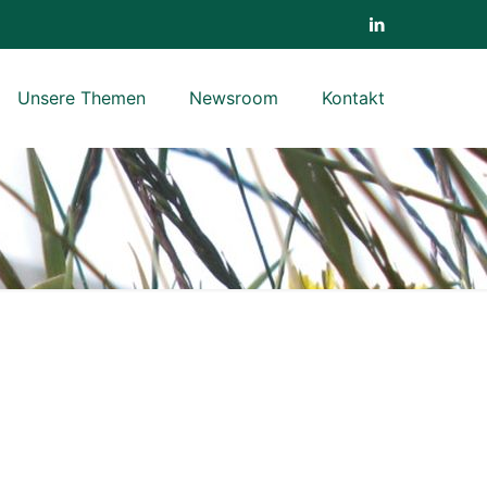
Unsere Themen
Newsroom
Kontakt