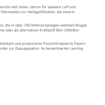
reits seit vielen Jahren für saubere Luft und
termedien zur Heißgasfiltration, die etwa in
n, die in über 700 Referenzanlagen weltweit Biogas
 oder als alternativer Kraftstoff (Bio-CNG/Bio-
entwickeln und produzieren Polyimid-basierte Fasern
 oder zur Gasseparation. Im benachbarten Lenzing