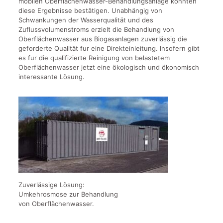
mobilen Oberflächenwasser-Behandlungsanlage konnten
diese Ergebnisse bestätigen. Unabhängig von
Schwankungen der Wasserqualität und des
Zuflussvolumenstroms erzielt die Behandlung von
Oberflächenwasser aus Biogasanlagen zuverlässig die
geforderte Qualität fur eine Direkteinleitung. lnsofern gibt
es fur die qualifizierte Reinigung von belastetem
Oberflächenwasser jetzt eine ökologisch und ökonomisch
interessante Lösung.
Zuverlässige Lösung:
Umkehrosmose zur Behandlung
von Oberflächenwasser.