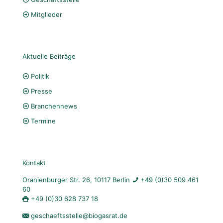
Mitglieder
Aktuelle Beiträge
Politik
Presse
Branchennews
Termine
Kontakt
Oranienburger Str. 26, 10117 Berlin
+49 (0)30 509 461
60
+49 (0)30 628 737 18
geschaeftsstelle@biogasrat.de