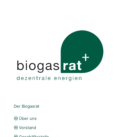
Der Biogasrat
Über uns
Vorstand
Geschäftsstelle