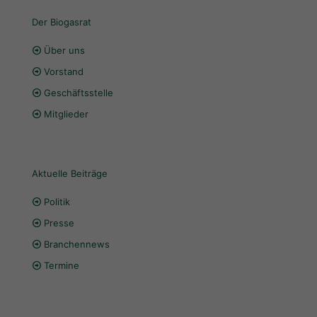
Der Biogasrat
Über uns
Vorstand
Geschäftsstelle
Mitglieder
Aktuelle Beiträge
Politik
Presse
Branchennews
Termine